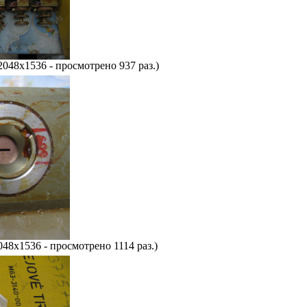
2048x1536 - просмотрено 937 раз.)
048x1536 - просмотрено 1114 раз.)