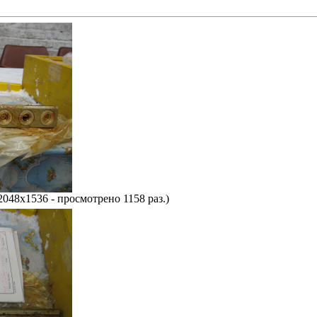
2048x1536 - просмотрено 1158 раз.)