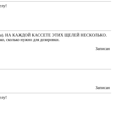
елу!
ра). НА КАЖДОЙ КАССЕТЕ ЭТИХ ЩЕЛЕЙ НЕСКОЛЬКО.
сколько нужно для дозировки.
Записан
Записан
елу!