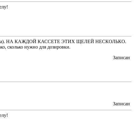
елу!
ра). НА КАЖДОЙ КАССЕТЕ ЭТИХ ЩЕЛЕЙ НЕСКОЛЬКО.
сколько нужно для дозировки.
Записан
Записан
елу!