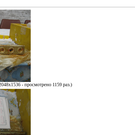
2048x1536 - просмотрено 1159 раз.)