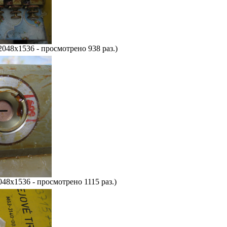
2048x1536 - просмотрено 938 раз.)
048x1536 - просмотрено 1115 раз.)