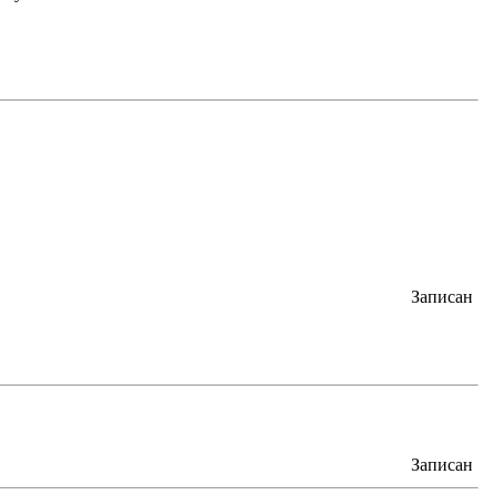
Записан
Записан