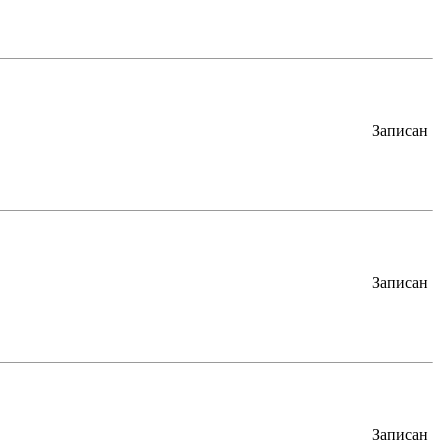
Записан
Записан
Записан