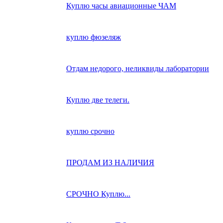
Куплю часы авиационные ЧАМ
куплю фюзеляж
Отдам недорого, неликвиды лаборатории
Куплю две телеги.
куплю срочно
ПРОДАМ ИЗ НАЛИЧИЯ
СРОЧНО Куплю...