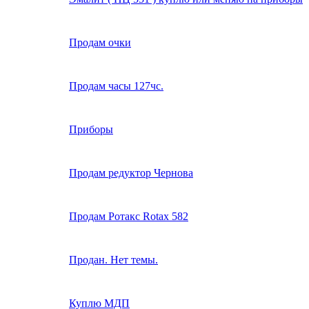
Продам очки
Продам часы 127чс.
Приборы
Продам редуктор Чернова
Продам Ротакс Rotax 582
Продан. Нет темы.
Куплю МДП