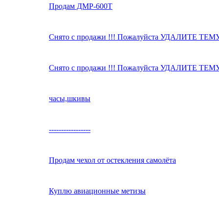
Продам ДМР-600Т
Снято с продажи !!! Пожалуйста УДАЛИТЕ ТЕМУ
Снято с продажи !!! Пожалуйста УДАЛИТЕ ТЕМУ
часы,шкивы
-----------------
Продам чехол от остекления самолёта
Куплю авиационные метизы