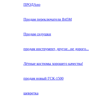
ПРОДАно
Продам переключатели В45М
Продам сидушки
продам инструмент, другое...не дорого...
Лётные костюмы хорошего качества!
продам новый ГСК-1500
шевретка