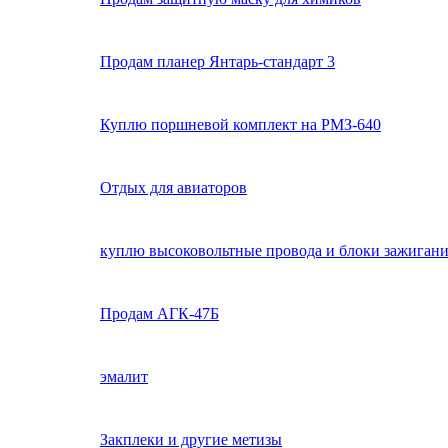
Продам планер Янтарь-стандарт 3
Куплю поршневой комплект на РМЗ-640
Отдых для авиаторов
куплю высоковольтные провода и блоки зажигания
Продам АГК-47Б
эмалит
Закплеки и другие метизы