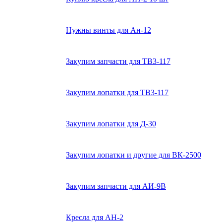
Нужны винты для Ан-12
Закупим запчасти для ТВ3-117
Закупим лопатки для ТВ3-117
Закупим лопатки для Д-30
Закупим лопатки и другие для ВК-2500
Закупим запчасти для АИ-9В
Кресла для АН-2