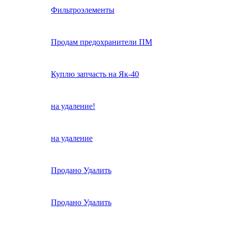
Фильтроэлементы
Продам предохранители ПМ
Куплю запчасть на Як-40
на удаление!
на удаление
Продано Удалить
Продано Удалить