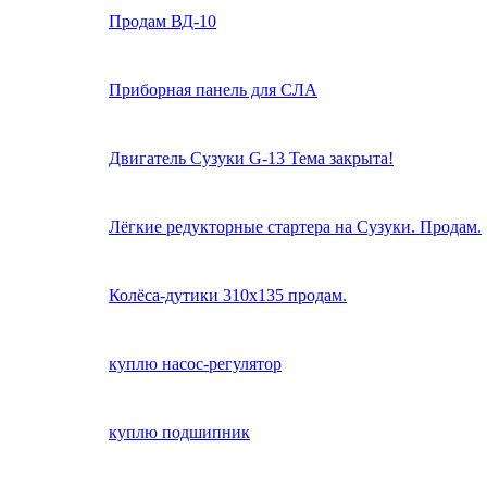
Продам ВД-10
Приборная панель для СЛА
Двигатель Сузуки G-13 Тема закрыта!
Лёгкие редукторные стартера на Сузуки. Продам.
Колёса-дутики 310х135 продам.
куплю насос-регулятор
куплю подшипник