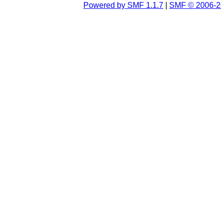
Powered by SMF 1.1.7
|
SMF © 2006-2