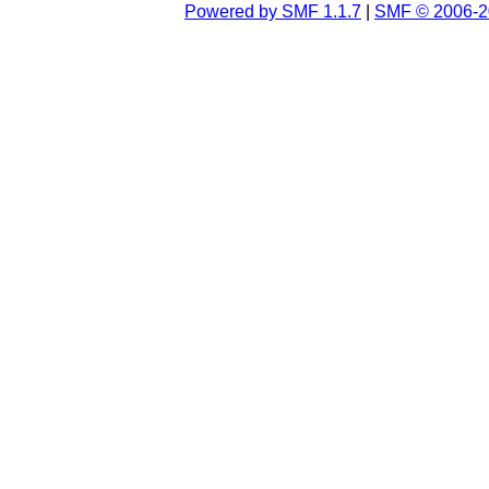
Powered by SMF 1.1.7
|
SMF © 2006-2