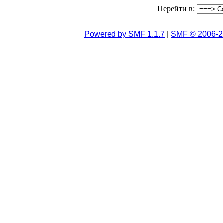
Перейти в:
Powered by SMF 1.1.7
|
SMF © 2006-2