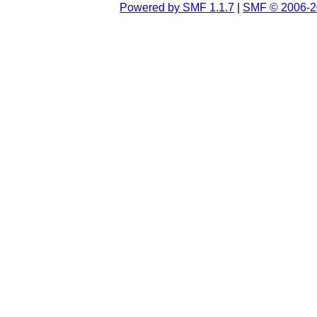
Powered by SMF 1.1.7
|
SMF © 2006-2