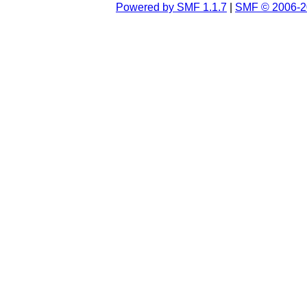
Powered by SMF 1.1.7
|
SMF © 2006-2