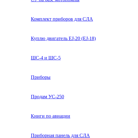
Комплект приборов для СЛА
Куплю двигатель EJ-20 (EJ-18)
ШС-4 и ШС-5
Приборы
Продам УС-250
Книги по авиации
Приборная панель для СЛА