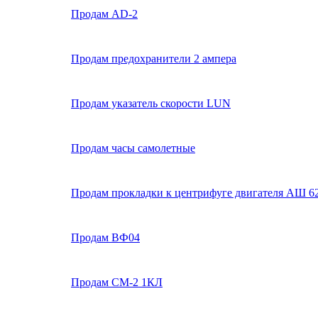
Продам AD-2
Продам предохранители 2 ампера
Продам указатель скорости LUN
Продам часы самолетные
Продам прокладки к центрифуге двигателя АШ 6
Продам ВФ04
Продам СМ-2 1КЛ