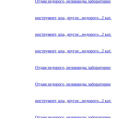
Отдам недорого, неликвиды лаборатории
инструмент, кпа, другое...недорого...2 кат.
инструмент, кпа, другое...недорого...2 кат.
инструмент, кпа, другое...недорого...2 кат.
Отдам недорого, неликвиды лаборатории
Отдам недорого, неликвиды лаборатории
инструмент, кпа, другое...недорого...2 кат.
Отдам недорого, неликвиды лаборатории