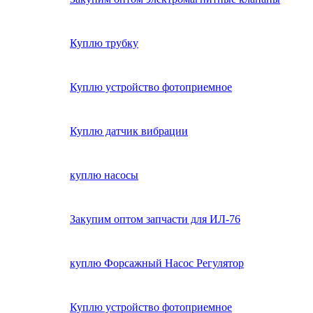
Куплю трубку
Куплю устройство фотоприемное
Куплю датчик вибрации
куплю насосы
Закупим оптом запчасти для ИЛ-76
куплю Форсажный Насос Регулятор
Куплю устройство фотоприемное