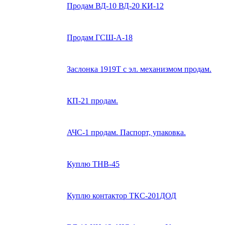
Продам ВД-10 ВД-20 КИ-12
Продам ГСШ-А-18
Заслонка 1919Т с эл. механизмом продам.
КП-21 продам.
АЧС-1 продам. Паспорт, упаковка.
Куплю ТНВ-45
Куплю контактор ТКС-201ДОД