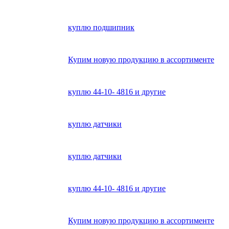
куплю подшипник
Купим новую продукцию в ассортименте
куплю 44-10- 4816 и другие
куплю датчики
куплю датчики
куплю 44-10- 4816 и другие
Купим новую продукцию в ассортименте