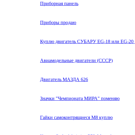
Приборная панель
Приборы продаю
Куплю двигатель СУБАРУ EG-18 или EG-20 (
Авиамодельные двигатели (СССР)
Двигатель МАЗДА 626
Значки "Чемпионата МИРА" поменяю
Гайки самоконтрящиеся М8 куплю