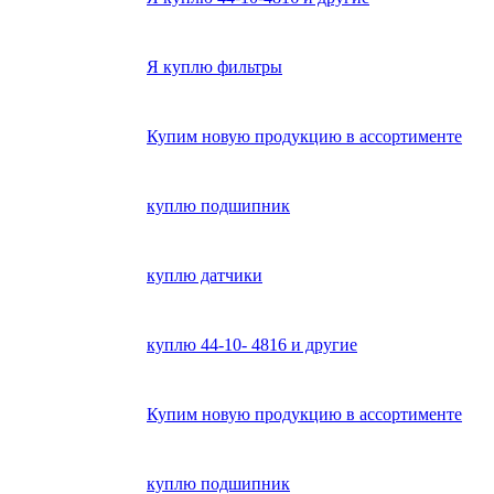
Я куплю фильтры
Купим новую продукцию в ассортименте
куплю подшипник
куплю датчики
куплю 44-10- 4816 и другие
Купим новую продукцию в ассортименте
куплю подшипник