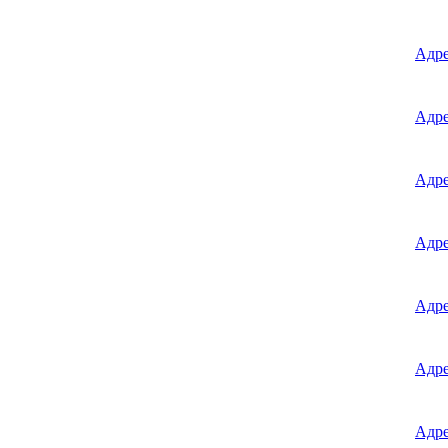
Адр
Адр
Адр
Адр
Адр
Адр
Адр