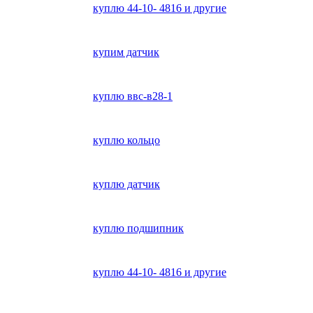
куплю 44-10- 4816 и другие
купим датчик
куплю ввс-в28-1
куплю кольцо
куплю датчик
куплю подшипник
куплю 44-10- 4816 и другие