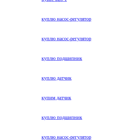
куплю насос-регулятор
куплю насос-регулятор
куплю подшипник
куплю датчик
купим датчик
куплю подшипник
куплю насос-регулятор