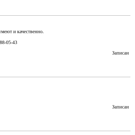
 умеют и качественно.
88-05-43
Записан
Записан