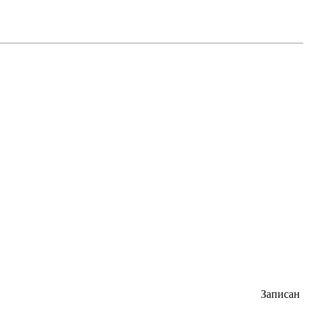
Записан