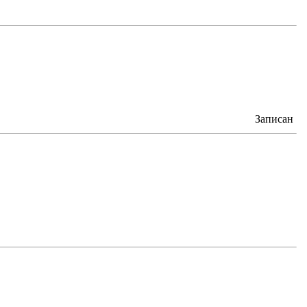
Записан