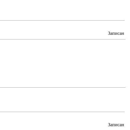
Записан
Записан