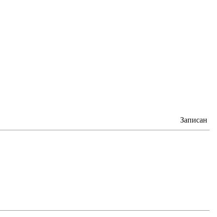
Записан