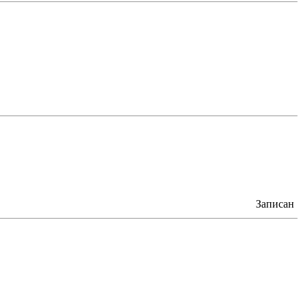
Записан