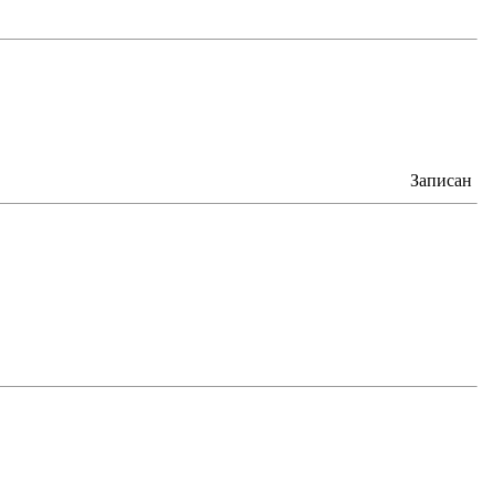
Записан