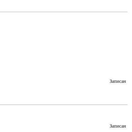
Записан
Записан