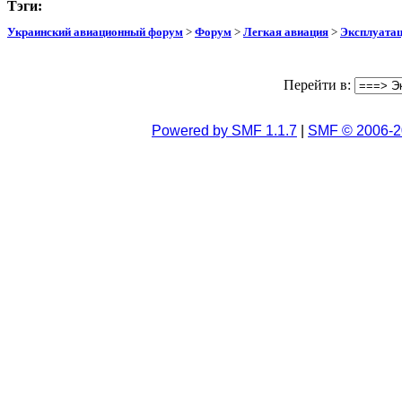
Тэги:
Украинский авиационный форум
>
Форум
>
Легкая авиация
>
Эксплуата
Перейти в:
Powered by SMF 1.1.7
|
SMF © 2006-2