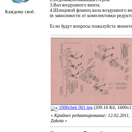
3.Вал воздушного винта.
4.Шлицевой фланец вала воздушного в
Каждому своё.
(в зависимости от комплектовки редукт
Если будут вопросы пожалуйста звоните
1000chek 001.jpg
(209.16 Кб, 1600x1
«
Крайнее редактирование: 12.02.2011,
Zakota
»