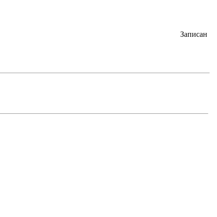
Записан