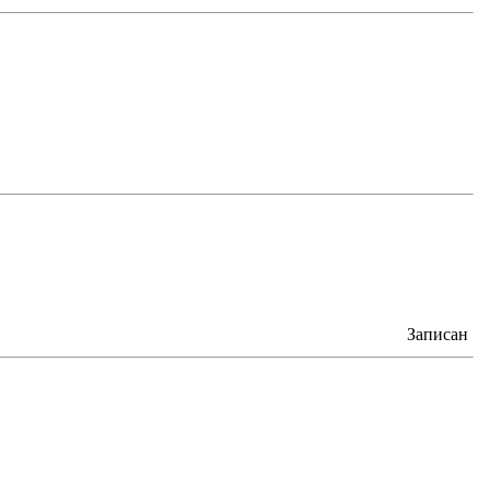
Записан