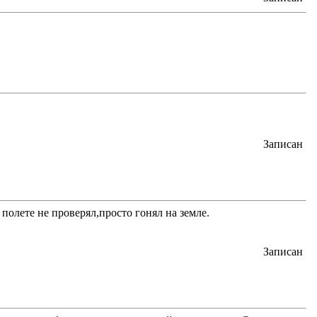
Записан
полете не проверял,просто гонял на земле.
Записан