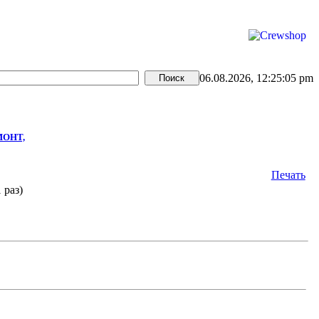
06.08.2026, 12:25:05 pm
МОНТ,
Печать
раз)