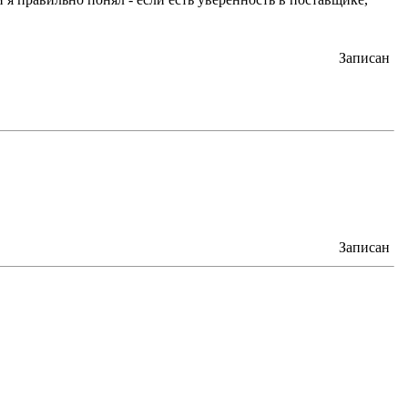
Записан
Записан