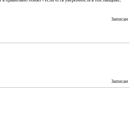
Записан
Записан