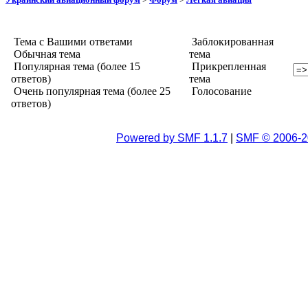
Тема с Вашими ответами
Заблокированная
Обычная тема
тема
Популярная тема (более 15
Прикрепленная
ответов)
тема
Очень популярная тема (более 25
Голосование
ответов)
Powered by SMF 1.1.7
|
SMF © 2006-2