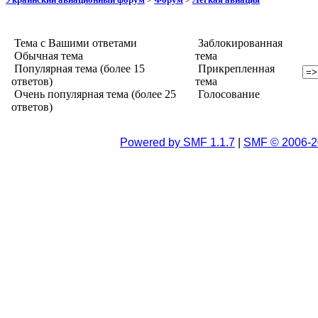
Тема с Вашими ответами
Заблокированная
Обычная тема
тема
Популярная тема (более 15
Прикрепленная
ответов)
тема
Очень популярная тема (более 25
Голосование
ответов)
Powered by SMF 1.1.7
|
SMF © 2006-2