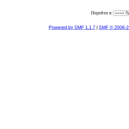
Перейти в:
Powered by SMF 1.1.7
|
SMF © 2006-2