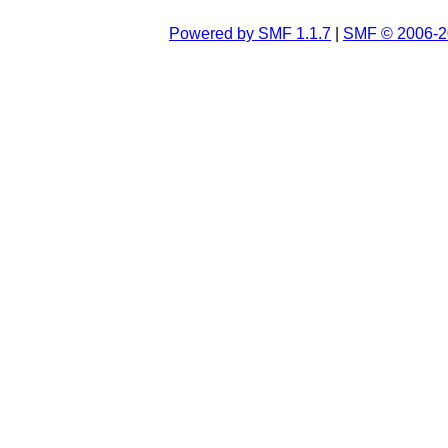
Powered by SMF 1.1.7
|
SMF © 2006-2