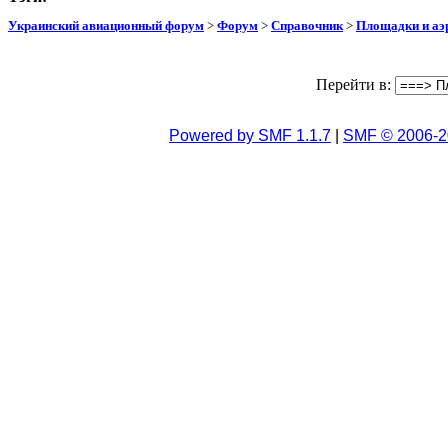
Украинский авиационный форум
>
Форум
>
Справочник
>
Площадки и а
Перейти в:
Powered by SMF 1.1.7
|
SMF © 2006-2