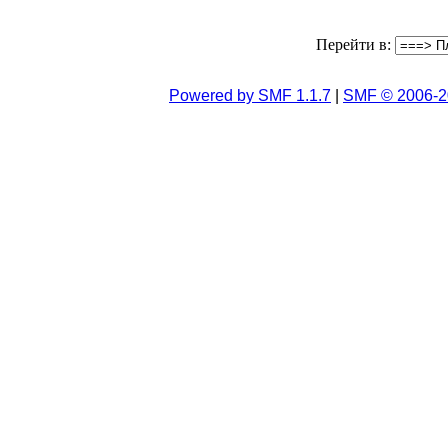
Перейти в:
Powered by SMF 1.1.7
|
SMF © 2006-2