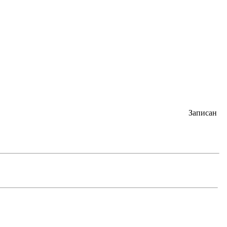
Записан