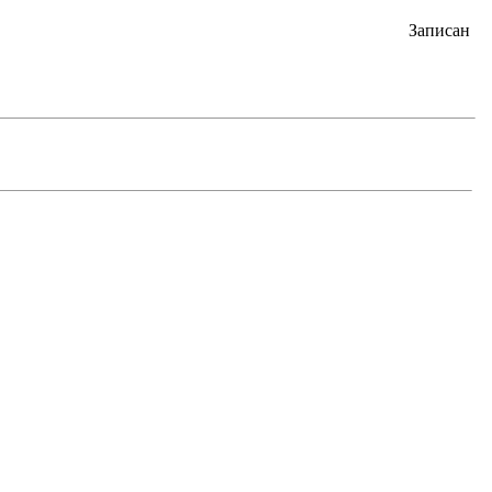
Записан