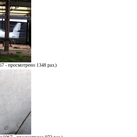
7 - просмотрено 1348 раз.)