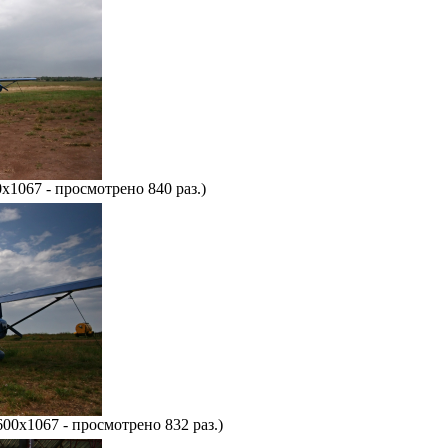
x1067 - просмотрено 840 раз.)
600x1067 - просмотрено 832 раз.)