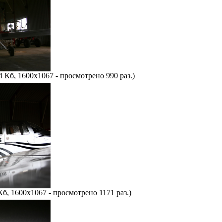
4 Кб, 1600x1067 - просмотрено 990 раз.)
Кб, 1600x1067 - просмотрено 1171 раз.)