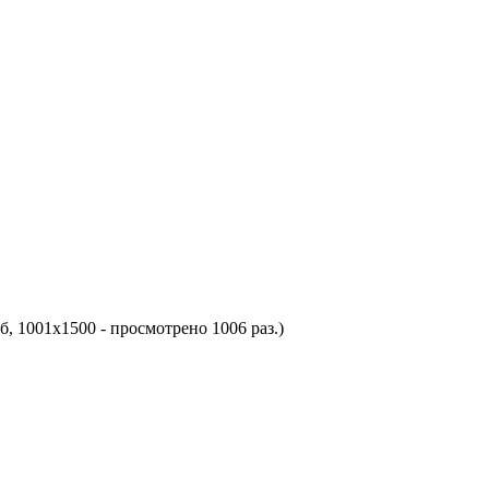
б, 1001x1500 - просмотрено 1006 раз.)