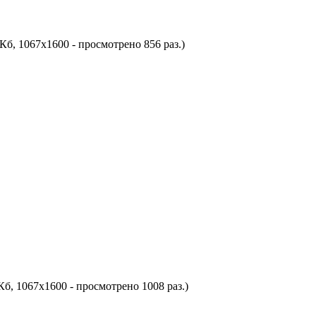
Кб, 1067x1600 - просмотрено 856 раз.)
Кб, 1067x1600 - просмотрено 1008 раз.)