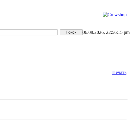
06.08.2026, 22:56:15 pm
Печать