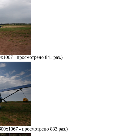
x1067 - просмотрено 841 раз.)
600x1067 - просмотрено 833 раз.)