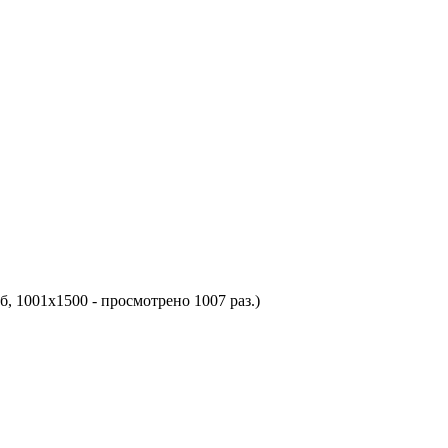
б, 1001x1500 - просмотрено 1007 раз.)