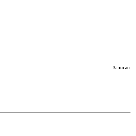
Записан