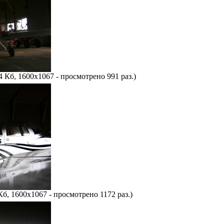
4 Кб, 1600x1067 - просмотрено 991 раз.)
Кб, 1600x1067 - просмотрено 1172 раз.)