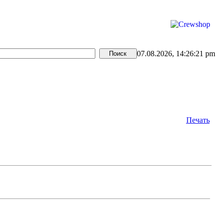
07.08.2026, 14:26:21 pm
Печать