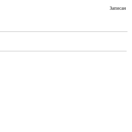
Записан