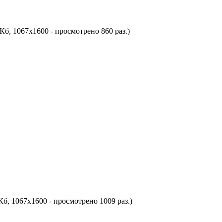
Кб, 1067x1600 - просмотрено 860 раз.)
Кб, 1067x1600 - просмотрено 1009 раз.)