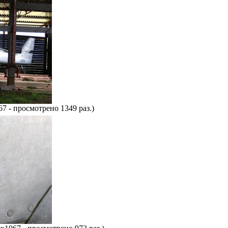
7 - просмотрено 1349 раз.)