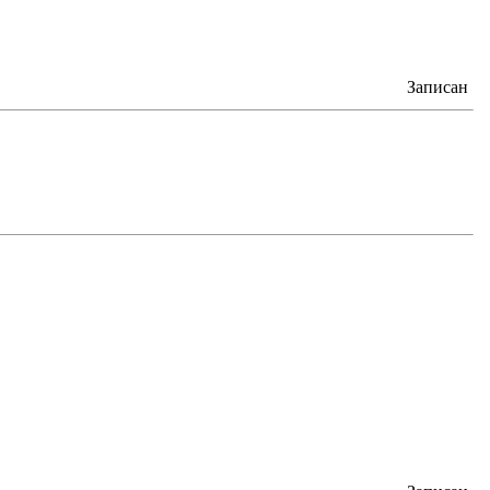
Записан