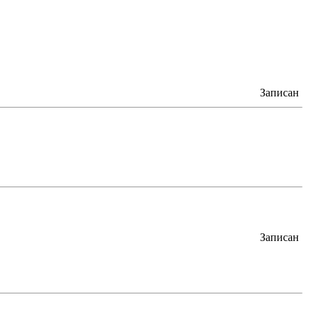
Записан
Записан