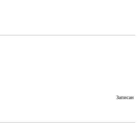
Записан