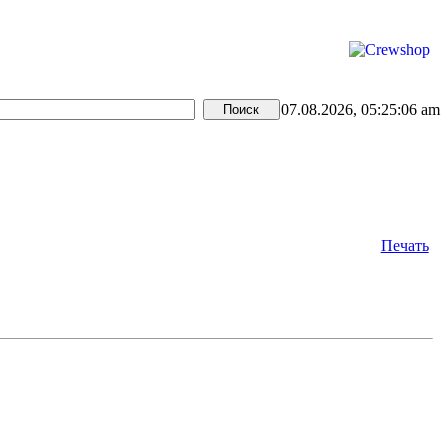
07.08.2026, 05:25:06 am
Печать