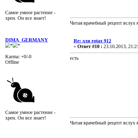
Самое умное растение -
хрен. Он все знает!
Читая врачебный рецепт вслух 
DIMA_GERMANY
Re: для rotax 912
«
Ответ #10 :
23.10.2013, 21:2
Karma: +0/-0
есть
Offline
Самое умное растение -
хрен. Он все знает!
Читая врачебный рецепт вслух 