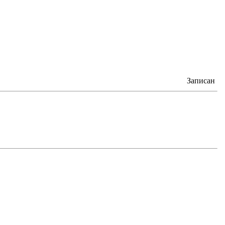
Записан