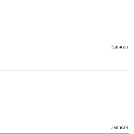
Записан
Записан