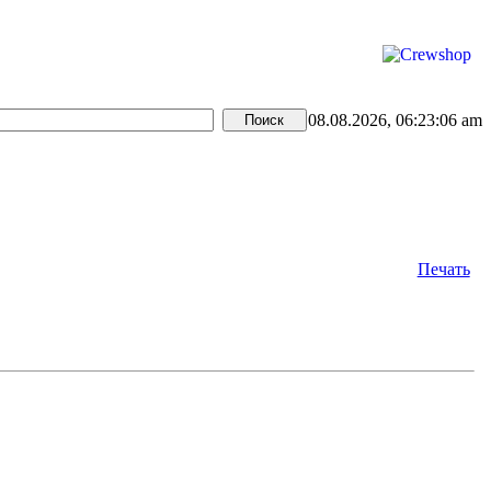
08.08.2026, 06:23:06 am
Печать