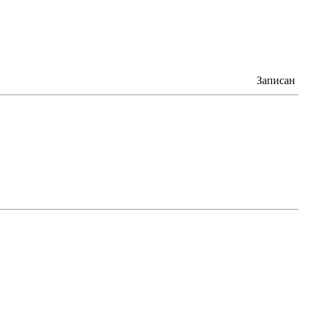
Записан