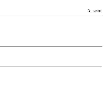
Записан