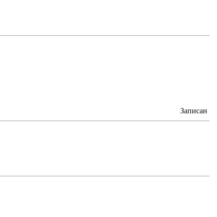
Записан