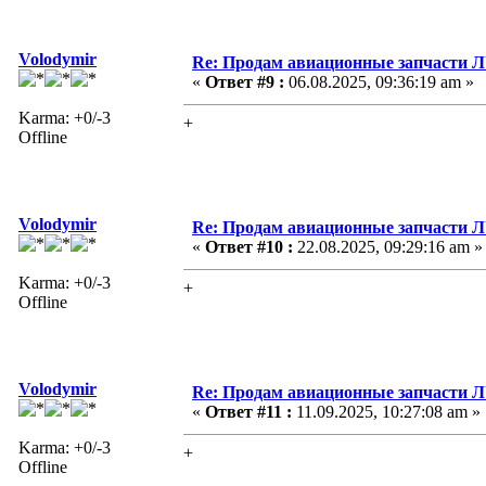
Volodymir
Re: Продам авиационные запчасти 
«
Ответ #9 :
06.08.2025, 09:36:19 am »
Karma: +0/-3
+
Offline
Volodymir
Re: Продам авиационные запчасти 
«
Ответ #10 :
22.08.2025, 09:29:16 am »
Karma: +0/-3
+
Offline
Volodymir
Re: Продам авиационные запчасти 
«
Ответ #11 :
11.09.2025, 10:27:08 am »
Karma: +0/-3
+
Offline