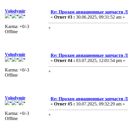
Volodymir
Re: Продам авиационные запчасти 
«
Ответ #3 :
30.06.2025, 09:31:52 am »
Karma: +0/-3
+
Offline
Volodymir
Re: Продам авиационные запчасти 
«
Ответ #4 :
03.07.2025, 12:01:54 pm »
Karma: +0/-3
+
Offline
Volodymir
Re: Продам авиационные запчасти 
«
Ответ #5 :
10.07.2025, 09:32:29 am »
Karma: +0/-3
+
Offline