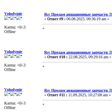
Volodymir
Re: Продам авиационные запчасти 
«
Ответ #9 :
06.08.2025, 09:36:19 am »
Karma: +0/-3
+
Offline
Volodymir
Re: Продам авиационные запчасти 
«
Ответ #10 :
22.08.2025, 09:29:16 am »
Karma: +0/-3
+
Offline
Volodymir
Re: Продам авиационные запчасти 
«
Ответ #11 :
11.09.2025, 10:27:08 am »
Karma: +0/-3
+
Offline