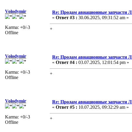
Volodymir
Re: Продам авиационные запчасти 
«
Ответ #3 :
30.06.2025, 09:31:52 am »
Karma: +0/-3
+
Offline
Volodymir
Re: Продам авиационные запчасти 
«
Ответ #4 :
03.07.2025, 12:01:54 pm »
Karma: +0/-3
+
Offline
Volodymir
Re: Продам авиационные запчасти 
«
Ответ #5 :
10.07.2025, 09:32:29 am »
Karma: +0/-3
+
Offline