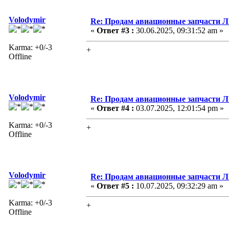
Volodymir
Re: Продам авиационные запчасти 
«
Ответ #3 :
30.06.2025, 09:31:52 am »
Karma: +0/-3
+
Offline
Volodymir
Re: Продам авиационные запчасти 
«
Ответ #4 :
03.07.2025, 12:01:54 pm »
Karma: +0/-3
+
Offline
Volodymir
Re: Продам авиационные запчасти 
«
Ответ #5 :
10.07.2025, 09:32:29 am »
Karma: +0/-3
+
Offline