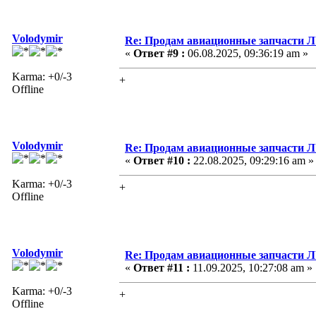
Volodymir
Re: Продам авиационные запчасти 
«
Ответ #9 :
06.08.2025, 09:36:19 am »
Karma: +0/-3
+
Offline
Volodymir
Re: Продам авиационные запчасти 
«
Ответ #10 :
22.08.2025, 09:29:16 am »
Karma: +0/-3
+
Offline
Volodymir
Re: Продам авиационные запчасти 
«
Ответ #11 :
11.09.2025, 10:27:08 am »
Karma: +0/-3
+
Offline