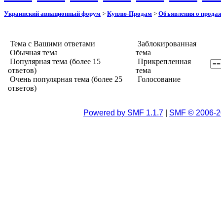
Украинский авиационный форум
>
Куплю-Продам
>
Объявления о прода
Тема с Вашими ответами
Заблокированная
Обычная тема
тема
Популярная тема (более 15
Прикрепленная
ответов)
тема
Очень популярная тема (более 25
Голосование
ответов)
Powered by SMF 1.1.7
|
SMF © 2006-2