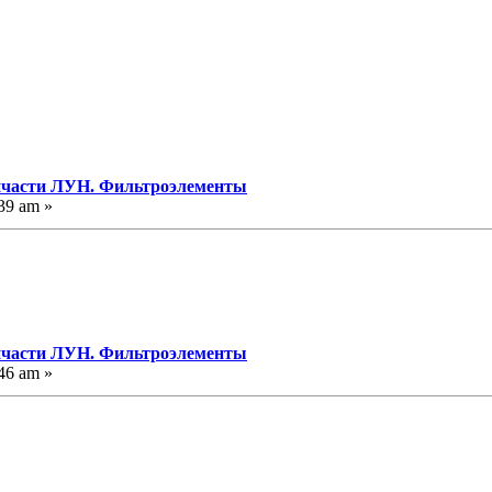
пчасти ЛУН. Фильтроэлементы
39 am »
пчасти ЛУН. Фильтроэлементы
46 am »