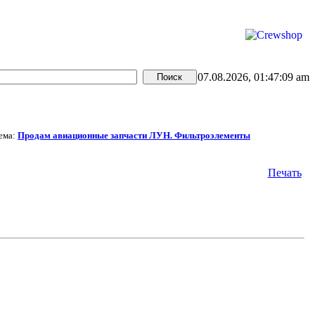
07.08.2026, 01:47:09 am
ема:
Продам авиационные запчасти ЛУН. Фильтроэлементы
Печать