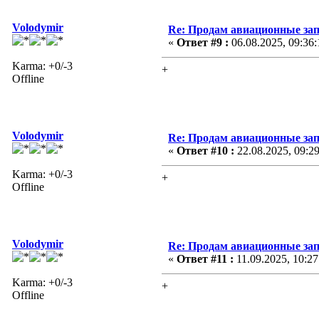
Volodymir
Re: Продам авиационные за
«
Ответ #9 :
06.08.2025, 09:36:
Karma: +0/-3
+
Offline
Volodymir
Re: Продам авиационные за
«
Ответ #10 :
22.08.2025, 09:29
Karma: +0/-3
+
Offline
Volodymir
Re: Продам авиационные за
«
Ответ #11 :
11.09.2025, 10:27
Karma: +0/-3
+
Offline