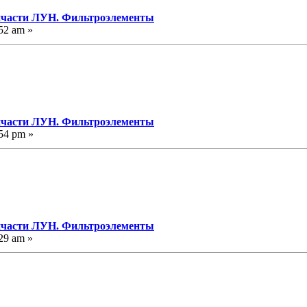
пчасти ЛУН. Фильтроэлементы
52 am »
пчасти ЛУН. Фильтроэлементы
54 pm »
пчасти ЛУН. Фильтроэлементы
29 am »