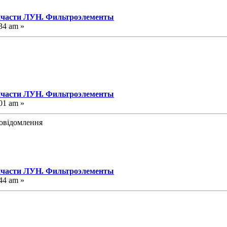
пчасти ЛУН. Фильтроэлементы
34 am »
пчасти ЛУН. Фильтроэлементы
01 am »
повідомлення
пчасти ЛУН. Фильтроэлементы
44 am »