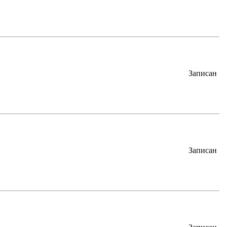
Записан
Записан