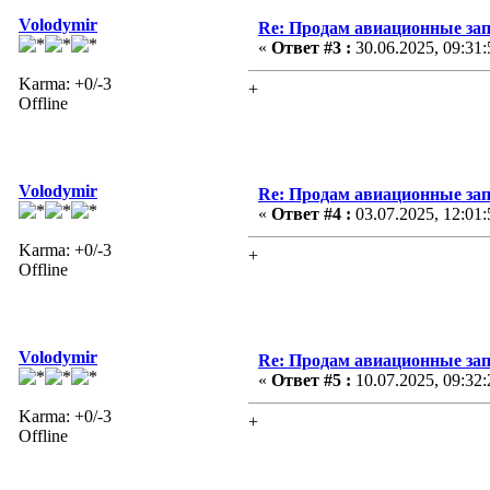
Volodymir
Re: Продам авиационные за
«
Ответ #3 :
30.06.2025, 09:31:
Karma: +0/-3
+
Offline
Volodymir
Re: Продам авиационные за
«
Ответ #4 :
03.07.2025, 12:01:
Karma: +0/-3
+
Offline
Volodymir
Re: Продам авиационные за
«
Ответ #5 :
10.07.2025, 09:32:
Karma: +0/-3
+
Offline