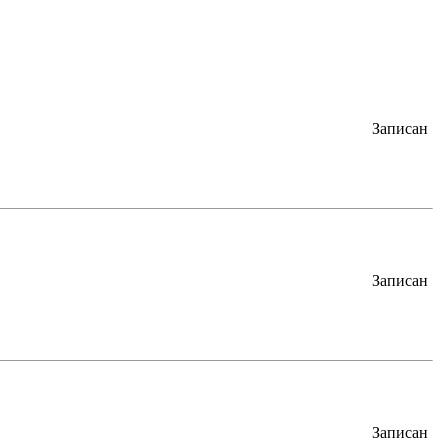
Записан
Записан
Записан