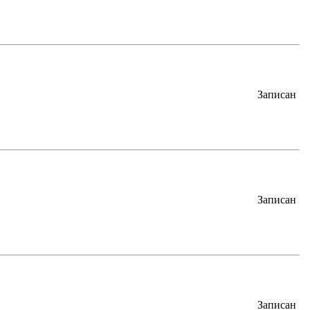
Записан
Записан
Записан