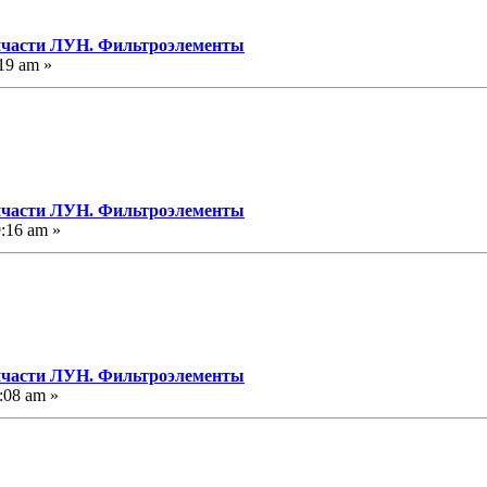
пчасти ЛУН. Фильтроэлементы
19 am »
пчасти ЛУН. Фильтроэлементы
:16 am »
пчасти ЛУН. Фильтроэлементы
:08 am »