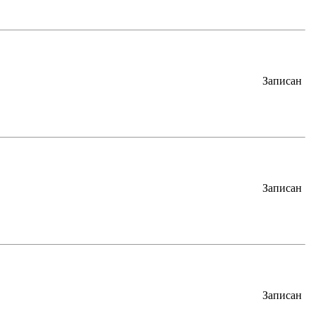
Записан
Записан
Записан