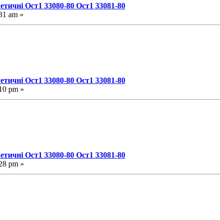
етичні Ост1 33080-80 Ост1 33081-80
31 am »
етичні Ост1 33080-80 Ост1 33081-80
10 pm »
етичні Ост1 33080-80 Ост1 33081-80
28 pm »