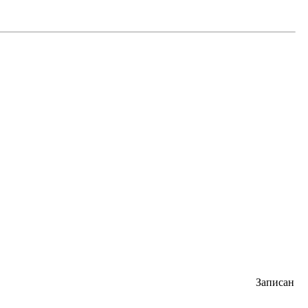
Записан