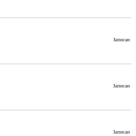
Записан
Записан
Записан