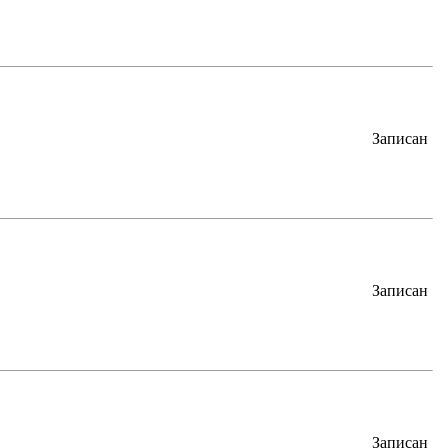
Записан
Записан
Записан