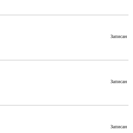
Записан
Записан
Записан