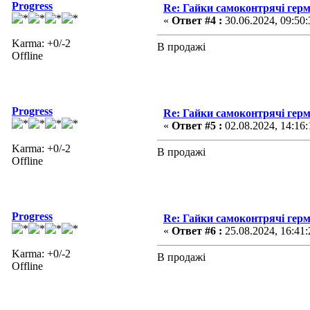
Progress
Re: Гайки самоконтрячі герм
«
Ответ #4 :
30.06.2024, 09:50:
Karma: +0/-2
В продажі
Offline
Progress
Re: Гайки самоконтрячі герм
«
Ответ #5 :
02.08.2024, 14:16:
Karma: +0/-2
В продажі
Offline
Progress
Re: Гайки самоконтрячі герм
«
Ответ #6 :
25.08.2024, 16:41:
Karma: +0/-2
В продажі
Offline