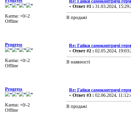
Progress
Re: Гайки самоконтрячі герм
«
Ответ #1 :
31.03.2024, 15:29:
Karma: +0/-2
В продажі
Offline
Progress
Re: Гайки самоконтрячі герм
«
Ответ #2 :
02.05.2024, 19:03:
Karma: +0/-2
В наявності
Offline
Progress
Re: Гайки самоконтрячі герм
«
Ответ #3 :
02.06.2024, 11:12:
Karma: +0/-2
В продажі
Offline