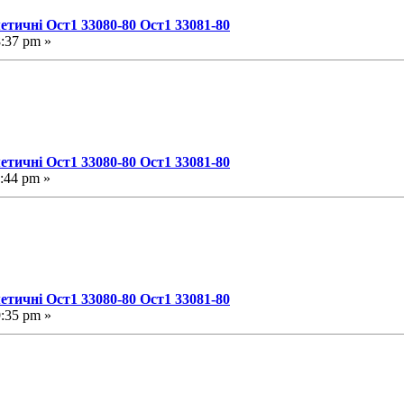
етичні Ост1 33080-80 Ост1 33081-80
8:37 pm »
етичні Ост1 33080-80 Ост1 33081-80
:44 pm »
етичні Ост1 33080-80 Ост1 33081-80
9:35 pm »