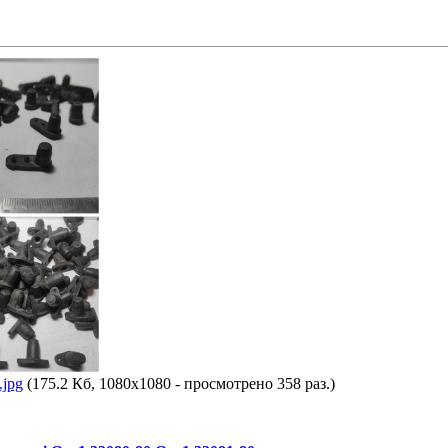
jpg
(175.2 Кб, 1080x1080 - просмотрено 358 раз.)