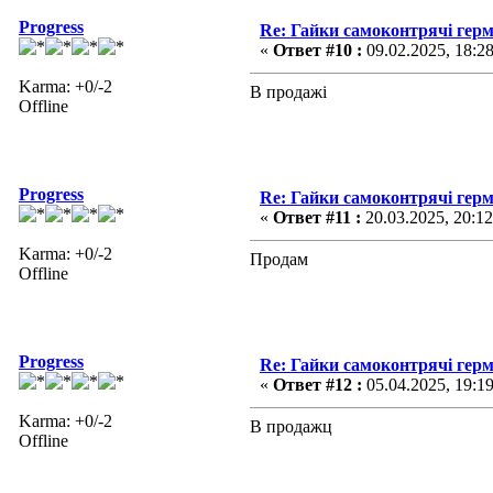
Progress
Re: Гайки самоконтрячі герм
«
Ответ #10 :
09.02.2025, 18:2
Karma: +0/-2
В продажі
Offline
Progress
Re: Гайки самоконтрячі герм
«
Ответ #11 :
20.03.2025, 20:12
Karma: +0/-2
Продам
Offline
Progress
Re: Гайки самоконтрячі герм
«
Ответ #12 :
05.04.2025, 19:1
Karma: +0/-2
В продажц
Offline