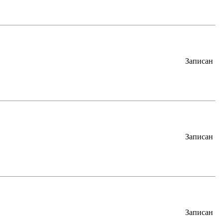
Записан
Записан
Записан