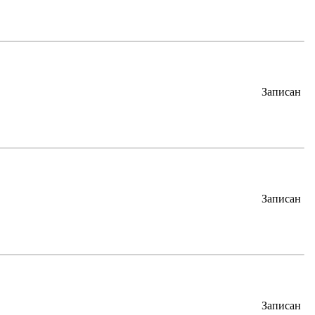
Записан
Записан
Записан