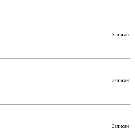
Записан
Записан
Записан