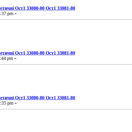
етичні Ост1 33080-80 Ост1 33081-80
8:37 pm »
етичні Ост1 33080-80 Ост1 33081-80
:44 pm »
етичні Ост1 33080-80 Ост1 33081-80
9:35 pm »