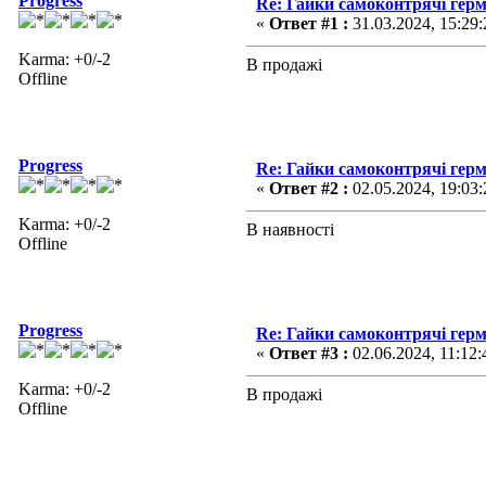
Progress
Re: Гайки самоконтрячі герм
«
Ответ #1 :
31.03.2024, 15:29:
Karma: +0/-2
В продажі
Offline
Progress
Re: Гайки самоконтрячі герм
«
Ответ #2 :
02.05.2024, 19:03:
Karma: +0/-2
В наявності
Offline
Progress
Re: Гайки самоконтрячі герм
«
Ответ #3 :
02.06.2024, 11:12:
Karma: +0/-2
В продажі
Offline