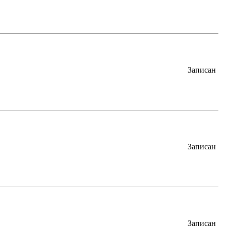
Записан
Записан
Записан