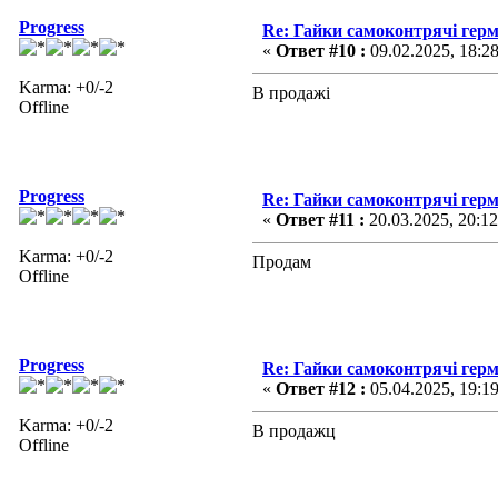
Progress
Re: Гайки самоконтрячі герм
«
Ответ #10 :
09.02.2025, 18:2
Karma: +0/-2
В продажі
Offline
Progress
Re: Гайки самоконтрячі герм
«
Ответ #11 :
20.03.2025, 20:12
Karma: +0/-2
Продам
Offline
Progress
Re: Гайки самоконтрячі герм
«
Ответ #12 :
05.04.2025, 19:1
Karma: +0/-2
В продажц
Offline