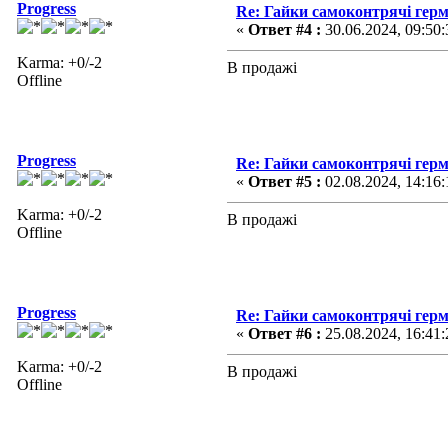
Progress
Re: Гайки самоконтрячі герм
«
Ответ #4 :
30.06.2024, 09:50:
Karma: +0/-2
В продажі
Offline
Progress
Re: Гайки самоконтрячі герм
«
Ответ #5 :
02.08.2024, 14:16:
Karma: +0/-2
В продажі
Offline
Progress
Re: Гайки самоконтрячі герм
«
Ответ #6 :
25.08.2024, 16:41:
Karma: +0/-2
В продажі
Offline