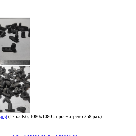
jpg
(175.2 Кб, 1080x1080 - просмотрено 358 раз.)