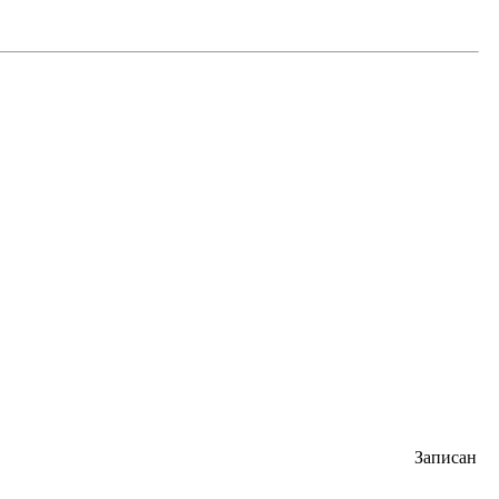
Записан