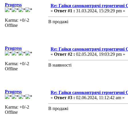
Progress
Re: Гайки самоконтрячі герметичні О
«
Ответ #1 :
31.03.2024, 15:29:29 pm »
Karma: +0/-2
В продажі
Offline
Progress
Re: Гайки самоконтрячі герметичні О
«
Ответ #2 :
02.05.2024, 19:03:29 pm »
Karma: +0/-2
В наявності
Offline
Progress
Re: Гайки самоконтрячі герметичні О
«
Ответ #3 :
02.06.2024, 11:12:42 am »
Karma: +0/-2
В продажі
Offline