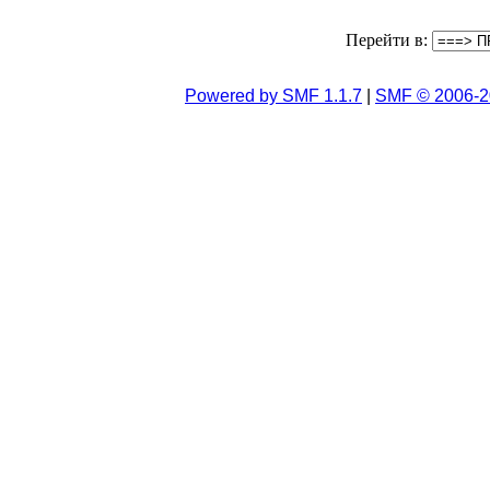
Перейти в:
Powered by SMF 1.1.7
|
SMF © 2006-2