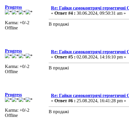
Progress
Re: Гайки самоконтрячі герметичні О
«
Ответ #4 :
30.06.2024, 09:50:31 am »
Karma: +0/-2
В продажі
Offline
Progress
Re: Гайки самоконтрячі герметичні О
«
Ответ #5 :
02.08.2024, 14:16:10 pm »
Karma: +0/-2
В продажі
Offline
Progress
Re: Гайки самоконтрячі герметичні О
«
Ответ #6 :
25.08.2024, 16:41:28 pm »
Karma: +0/-2
В продажі
Offline