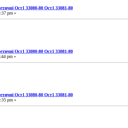
етичні Ост1 33080-80 Ост1 33081-80
8:37 pm »
етичні Ост1 33080-80 Ост1 33081-80
:44 pm »
етичні Ост1 33080-80 Ост1 33081-80
9:35 pm »