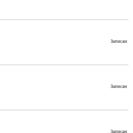
Записан
Записан
Записан