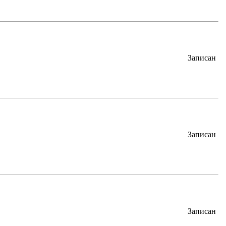
Записан
Записан
Записан