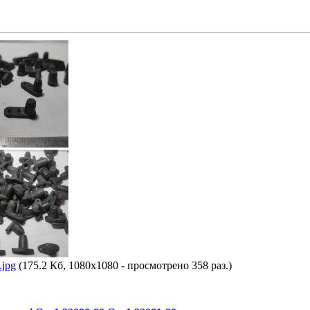
jpg
(175.2 Кб, 1080x1080 - просмотрено 358 раз.)