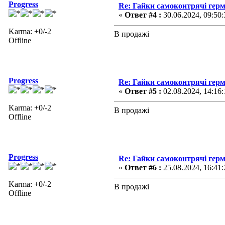
Progress
Re: Гайки самоконтрячі герм
«
Ответ #4 :
30.06.2024, 09:50:
Karma: +0/-2
В продажі
Offline
Progress
Re: Гайки самоконтрячі герм
«
Ответ #5 :
02.08.2024, 14:16:
Karma: +0/-2
В продажі
Offline
Progress
Re: Гайки самоконтрячі герм
«
Ответ #6 :
25.08.2024, 16:41:
Karma: +0/-2
В продажі
Offline