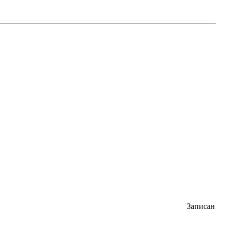
Записан