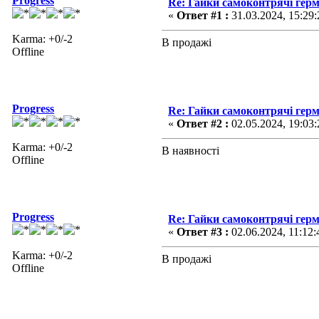
Progress
Re: Гайки самоконтрячі герм
«
Ответ #1 :
31.03.2024, 15:29:
Karma: +0/-2
В продажі
Offline
Progress
Re: Гайки самоконтрячі герм
«
Ответ #2 :
02.05.2024, 19:03:
Karma: +0/-2
В наявності
Offline
Progress
Re: Гайки самоконтрячі герм
«
Ответ #3 :
02.06.2024, 11:12:
Karma: +0/-2
В продажі
Offline