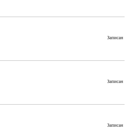
Записан
Записан
Записан