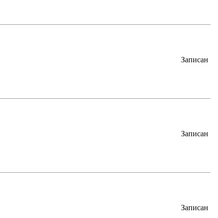
Записан
Записан
Записан