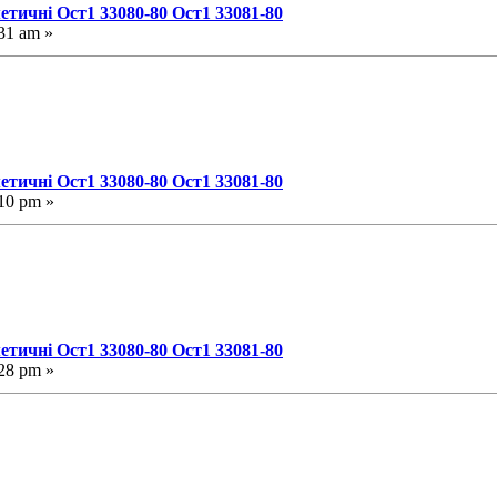
етичні Ост1 33080-80 Ост1 33081-80
31 am »
етичні Ост1 33080-80 Ост1 33081-80
10 pm »
етичні Ост1 33080-80 Ост1 33081-80
28 pm »