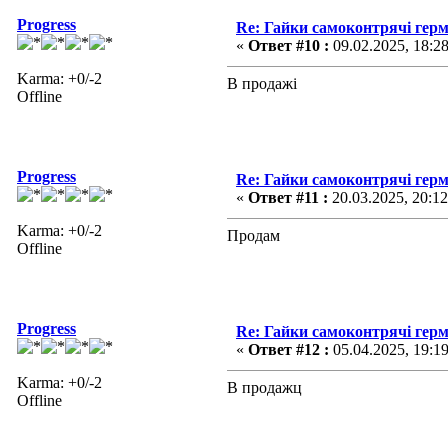
Progress
Re: Гайки самоконтрячі герм
«
Ответ #10 :
09.02.2025, 18:2
Karma: +0/-2
В продажі
Offline
Progress
Re: Гайки самоконтрячі герм
«
Ответ #11 :
20.03.2025, 20:12
Karma: +0/-2
Продам
Offline
Progress
Re: Гайки самоконтрячі герм
«
Ответ #12 :
05.04.2025, 19:1
Karma: +0/-2
В продажц
Offline