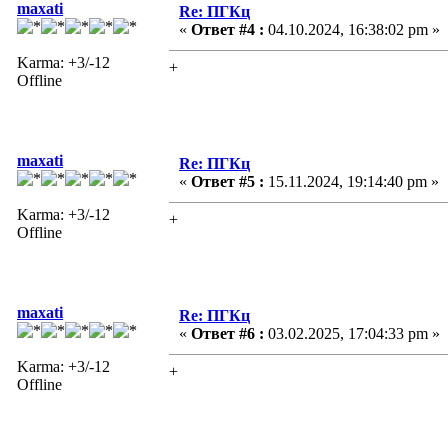
maxati
Re: ПГКц
«
Ответ #4 :
04.10.2024, 16:38:02 pm »
Karma: +3/-12
+
Offline
maxati
Re: ПГКц
«
Ответ #5 :
15.11.2024, 19:14:40 pm »
Karma: +3/-12
+
Offline
maxati
Re: ПГКц
«
Ответ #6 :
03.02.2025, 17:04:33 pm »
Karma: +3/-12
+
Offline